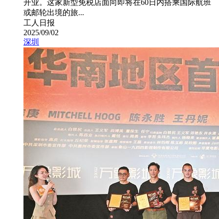
开业。这家新型免税店面向即将在60日内搭乘国际航班
或邮轮出境的旅...
工人日报
2025/09/02
深圳