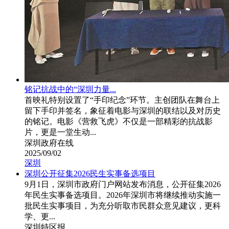
铭记抗战中的“深圳力量...
首映礼特别设置了“手印纪念”环节。主创团队在舞台上
留下手印并签名，象征着电影与深圳的联结以及对历史
的铭记。电影《营救飞虎》不仅是一部精彩的抗战影
片，更是一堂生动...
深圳政府在线
2025/09/02
深圳
深圳公开征集2026民生实事备选项目
9月1日，深圳市政府门户网站发布消息，公开征集2026
年民生实事备选项目。2026年深圳市将继续推动实施一
批民生实事项目，为充分听取市民群众意见建议，更科
学、更...
深圳特区报